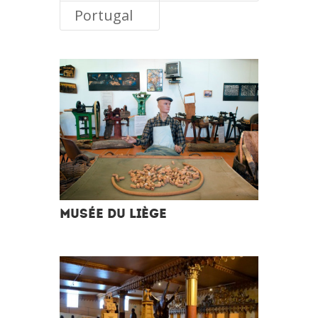
Portugal
MUSÉE DU LIÈGE