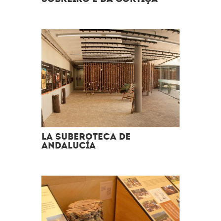
La Suberoteca de
Andalucía