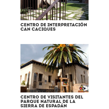
Centro de Interpretación
Can Caciques
Centro de Visitantes del
Parque Natural de la
Sierra de Espadán