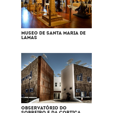
MUSEO DE SANTA MARIA DE
LAMAS
OBSERVATÓRIO DO
SOBREIRO E DA CORTIÇA