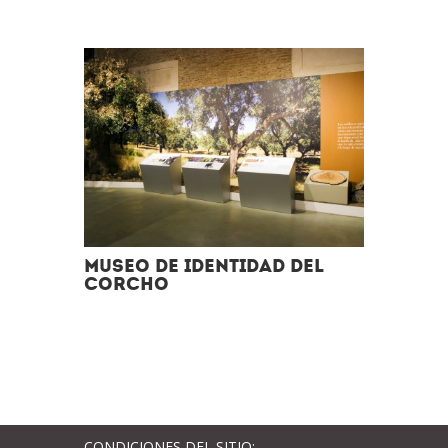
Museo de Identidad del
Corcho
CONDICIONES DEL SITIO: