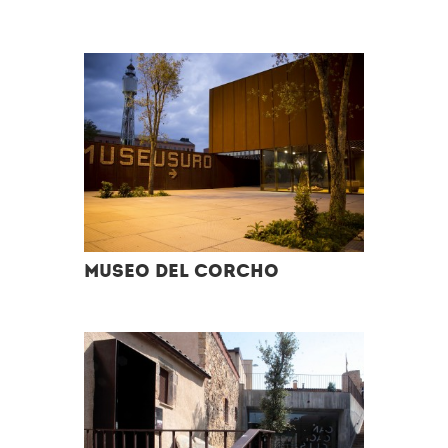
Museo del Corcho