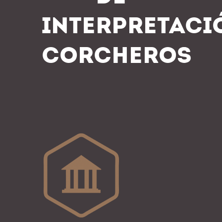
INTERPRETACI
CORCHEROS