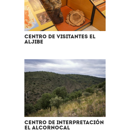
Centro de Visitantes El
Aljibe
Centro de Interpretación
El Alcornocal