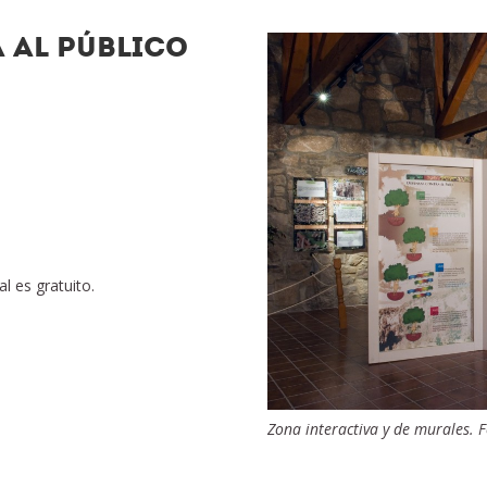
 AL PÚBLICO
l es gratuito.
Zona interactiva y de murales. F