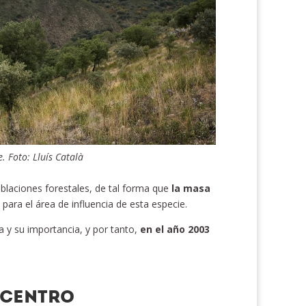
. Foto: Lluís Català
blaciones forestales, de tal forma que
la masa
para el área de influencia de esta especie.
a y su importancia, y por tanto,
en el año 2003
 CENTRO