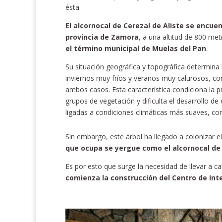
ésta.
El alcornocal de Cerezal de Aliste se encuen
provincia de Zamora
, a una altitud de 800 met
el término municipal de Muelas del Pan
.
Su situación geográfica y topográfica determina 
inviernos muy fríos y veranos muy calurosos, c
ambos casos. Esta característica condiciona la 
grupos de vegetación y dificulta el desarrollo de
ligadas a condiciones climáticas más suaves, co
Sin embargo, este árbol ha llegado a colonizar 
que ocupa se yergue como el alcornocal de 
Es por esto que surge la necesidad de llevar a 
comienza la construcción del Centro de In