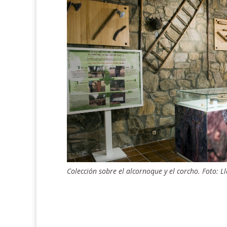
Colección sobre el alcornoque y el corcho. Foto: Ll