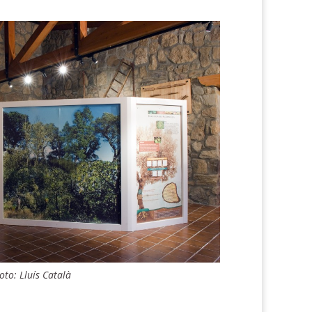
oto: Lluís Català