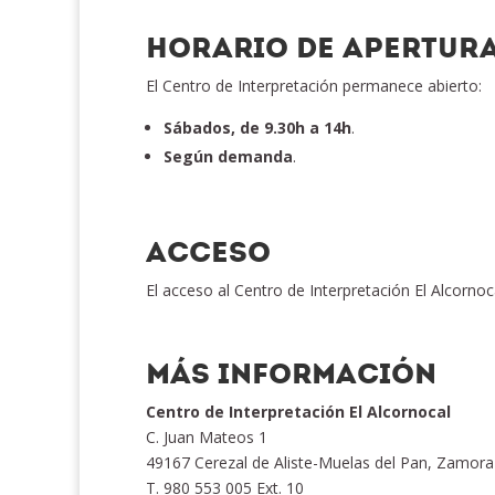
HORARIO DE APERTURA
El Centro de Interpretación permanece abierto:
Sábados, de 9.30h a 14h
.
Según demanda
.
ACCESO
El acceso al Centro de Interpretación El Alcornoca
MÁS INFORMACIÓN
Centro de Interpretación El Alcornocal
C. Juan Mateos 1
49167 Cerezal de Aliste-Muelas del Pan, Zamora
T. 980 553 005 Ext. 10