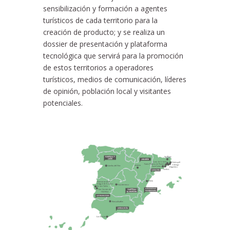
sensibilización y formación a agentes
turísticos de cada territorio para la
creación de producto; y se realiza un
dossier de presentación y plataforma
tecnológica que servirá para la promoción
de estos territorios a operadores
turísticos, medios de comunicación, líderes
de opinión, población local y visitantes
potenciales.