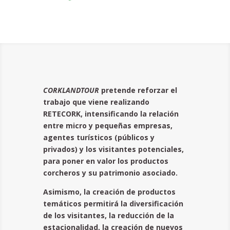
CORKLANDTOUR
pretende reforzar el
trabajo que viene realizando
RETECORK, intensificando la relación
entre micro y pequeñas empresas,
agentes turísticos (públicos y
privados) y los visitantes potenciales,
para poner en valor los productos
corcheros y su patrimonio asociado.
Asimismo, la creación de productos
temáticos permitirá la diversificación
de los visitantes, la reducción de la
estacionalidad, la creación de nuevos