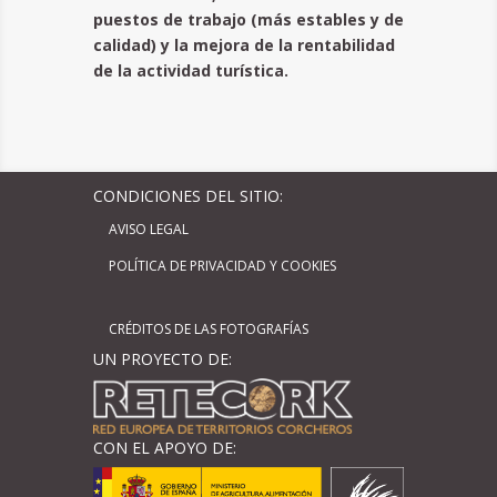
puestos de trabajo (más estables y de
calidad) y la mejora de la rentabilidad
de la actividad turística.
CONDICIONES DEL SITIO:
AVISO LEGAL
POLÍTICA DE PRIVACIDAD Y COOKIES
CRÉDITOS DE LAS FOTOGRAFÍAS
UN PROYECTO DE:
CON EL APOYO DE: