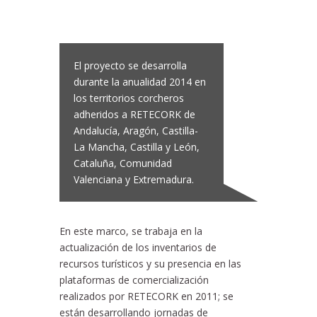
El proyecto se desarrolla
durante la anualidad 2014 en
los territorios corcheros
adheridos a RETECORK de
Andalucía, Aragón, Castilla-
La Mancha, Castilla y León,
Cataluña, Comunidad
Valenciana y Extremadura.
En este marco, se trabaja en la
actualización de los inventarios de
recursos turísticos y su presencia en las
plataformas de comercialización
realizados por RETECORK en 2011; se
están desarrollando jornadas de