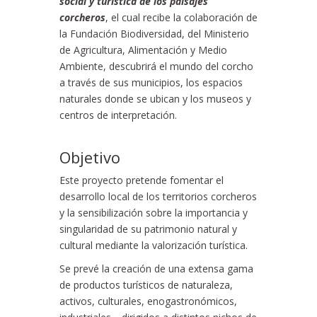
social y turística de los paisajes
corcheros
, el cual recibe la colaboración de
la Fundación Biodiversidad, del Ministerio
de Agricultura, Alimentación y Medio
Ambiente, descubrirá el mundo del corcho
a través de sus municipios, los espacios
naturales donde se ubican y los museos y
centros de interpretación.
Objetivo
Este proyecto pretende fomentar el
desarrollo local de los territorios corcheros
y la sensibilización sobre la importancia y
singularidad de su patrimonio natural y
cultural mediante la valorización turística.
Se prevé la creación de una extensa gama
de productos turísticos de naturaleza,
activos, culturales, enogastronómicos,