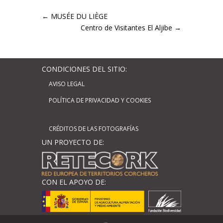
←
MUSÉE DU LIÈGE
Centro de Visitantes El Aljibe
→
CONDICIONES DEL SITIO:
AVISO LEGAL
POLÍTICA DE PRIVACIDAD Y COOKIES
CRÉDITOS DE LAS FOTOGRAFÍAS
UN PROYECTO DE:
CON EL APOYO DE: