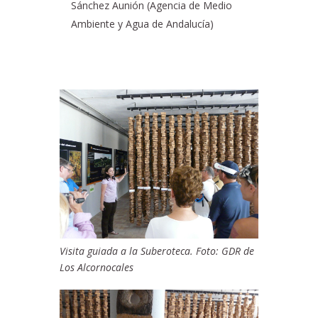
Sánchez Aunión (Agencia de Medio
Ambiente y Agua de Andalucía)
Visita guiada a la Suberoteca. Foto: GDR de
Los Alcornocales