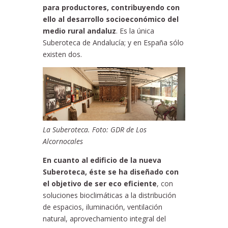
para productores, contribuyendo con
ello al desarrollo socioeconómico del
medio rural andaluz
. Es la única
Suberoteca de Andalucía; y en España sólo
existen dos.
La Suberoteca. Foto: GDR de Los
Alcornocales
En cuanto al edificio de la nueva
Suberoteca, éste se ha diseñado con
el objetivo de ser eco eficiente
, con
soluciones bioclimáticas a la distribución
de espacios, iluminación, ventilación
natural, aprovechamiento integral del