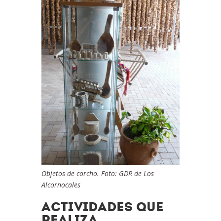
Objetos de corcho. Foto: GDR de Los
Alcornocales
ACTIVIDADES QUE
REALIZA