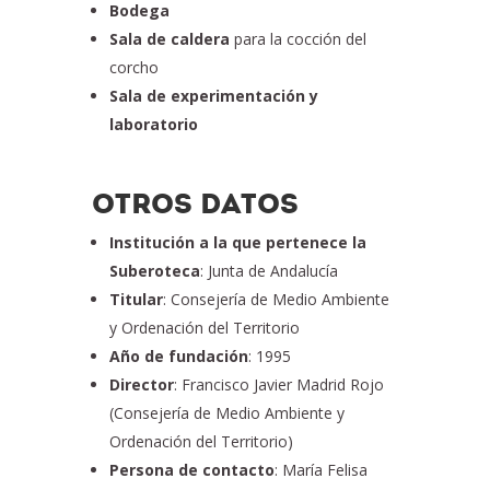
Bodega
Sala de caldera
para la cocción del
corcho
Sala de experimentación y
laboratorio
OTROS DATOS
Institución a la que pertenece la
Suberoteca
: Junta de Andalucía
Titular
: Consejería de Medio Ambiente
y Ordenación del Territorio
Año de fundación
: 1995
Director
: Francisco Javier Madrid Rojo
(Consejería de Medio Ambiente y
Ordenación del Territorio)
Persona de contacto
: María Felisa