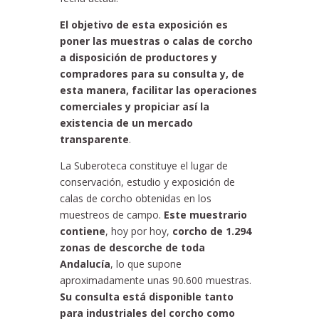
El objetivo de esta exposición es
poner las muestras o calas de corcho
a disposición de productores y
compradores para su consulta y, de
esta manera, facilitar las operaciones
comerciales y propiciar así la
existencia de un mercado
transparente
.
La Suberoteca constituye el lugar de
conservación, estudio y exposición de
calas de corcho obtenidas en los
muestreos de campo.
Este muestrario
contiene
, hoy por hoy,
corcho de 1.294
zonas de descorche de toda
Andalucía
, lo que supone
aproximadamente unas 90.600 muestras.
Su consulta está disponible tanto
para industriales del corcho como