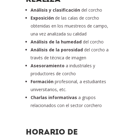
Análisis y clasificación
del corcho
Exposición
de las calas de corcho
obtenidas en los muestreos de campo,
una vez analizada su calidad
Análisis de la humedad
del corcho
Análisis de la porosidad
del corcho a
través de técnica de imagen
Asesoramiento
a industriales y
productores de corcho
Formación
profesional, a estudiantes
universitarios, etc.
Charlas informativas
a grupos
relacionados con el sector corchero
HORARIO DE