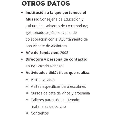
OTROS DATOS
Institución a la que pertenece el
Museo
: Consejería de Educación y
Cultura del Gobierno de Extremadura;
gestionado según convenio de
colaboración con el Ayuntamiento de
San Vicente de Alcántara.
Año de fundación
: 2008
Directora y persona de contacto
:
Laura Brixedo Rabazo
Actividades didácticas que realiza
:
Visitas guiadas
Visitas específicas para escolares
Cursos de cata de vinos y artesanía
Talleres para niños utilizando
materiales de corcho
Conciertos