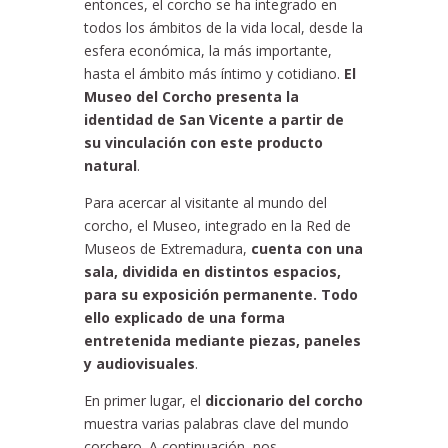
entonces, el corcho se ha integrado en
todos los ámbitos de la vida local, desde la
esfera económica, la más importante,
hasta el ámbito más íntimo y cotidiano.
El
Museo del Corcho presenta la
identidad de San Vicente a partir de
su vinculación con este producto
natural
.
Para acercar al visitante al mundo del
corcho, el Museo, integrado en la Red de
Museos de Extremadura,
cuenta con una
sala, dividida en distintos espacios,
para su exposición permanente. Todo
ello explicado de una forma
entretenida mediante piezas, paneles
y audiovisuales
.
En primer lugar, el
diccionario del corcho
muestra varias palabras clave del mundo
corchero. A continuación, nos