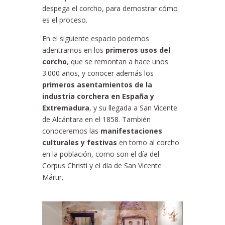
despega el corcho, para demostrar cómo
es el proceso.
En el siguiente espacio podemos
adentrarnos en los
primeros usos del
corcho
, que se remontan a hace unos
3.000 años, y conocer además los
primeros asentamientos de la
industria corchera en España y
Extremadura
, y su llegada a San Vicente
de Alcántara en el 1858. También
conoceremos las
manifestaciones
culturales y festivas
en torno al corcho
en la población, como son el día del
Corpus Christi y el día de San Vicente
Mártir.