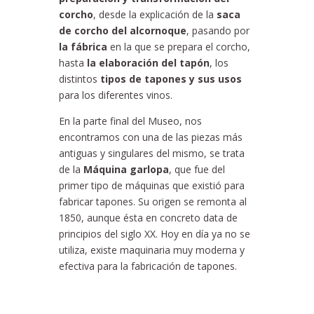
corcho
, desde la explicación de la
saca
de corcho del alcornoque
, pasando por
la fábrica
en la que se prepara el corcho,
hasta
la elaboración del tapón
, los
distintos
tipos de tapones y sus usos
para los diferentes vinos.
En la parte final del Museo, nos
encontramos con una de las piezas más
antiguas y singulares del mismo, se trata
de la
Máquina garlopa
, que fue del
primer tipo de máquinas que existió para
fabricar tapones. Su origen se remonta al
1850, aunque ésta en concreto data de
principios del siglo XX. Hoy en día ya no se
utiliza, existe maquinaria muy moderna y
efectiva para la fabricación de tapones.