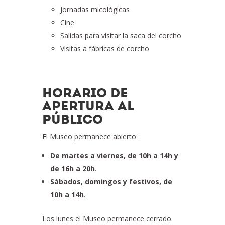
Jornadas micológicas
Cine
Salidas para visitar la saca del corcho
Visitas a fábricas de corcho
HORARIO DE
APERTURA AL
PÚBLICO
El Museo permanece abierto:
De martes a viernes, de 10h a 14h y
de 16h a 20h
.
Sábados, domingos y festivos, de
10h a 14h
.
Los lunes el Museo permanece cerrado.