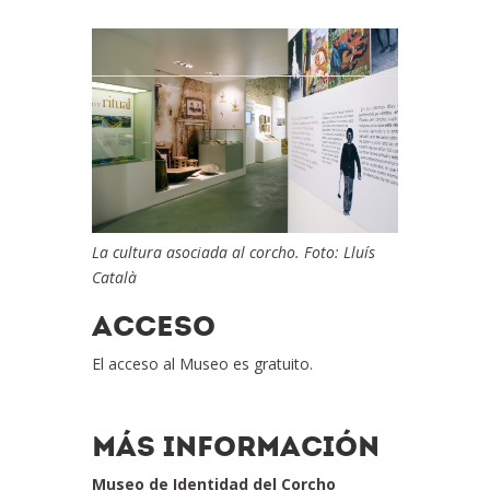
La cultura asociada al corcho. Foto: Lluís
Català
ACCESO
El acceso al Museo es gratuito.
MÁS INFORMACIÓN
Museo de Identidad del Corcho