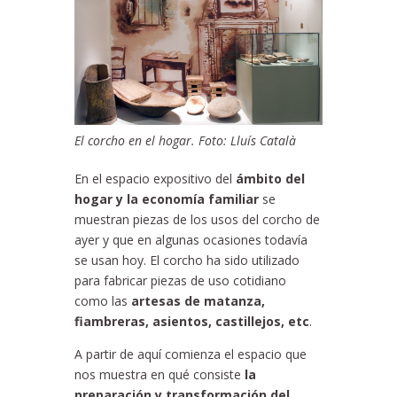
El corcho en el hogar. Foto: Lluís Català
En el espacio expositivo del
ámbito del
hogar y la economía familiar
se
muestran piezas de los usos del corcho de
ayer y que en algunas ocasiones todavía
se usan hoy. El corcho ha sido utilizado
para fabricar piezas de uso cotidiano
como las
artesas de matanza,
fiambreras, asientos, castillejos, etc
.
A partir de aquí comienza el espacio que
nos muestra en qué consiste
la
preparación y transformación del