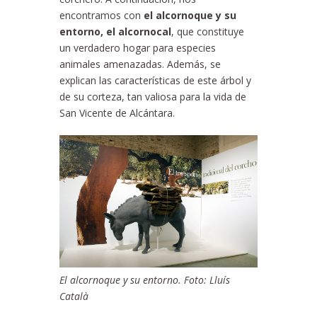
encontramos con
el alcornoque y su
entorno, el alcornocal
, que constituye
un verdadero hogar para especies
animales amenazadas. Además, se
explican las características de este árbol y
de su corteza, tan valiosa para la vida de
San Vicente de Alcántara.
El alcornoque y su entorno. Foto: Lluís
Català