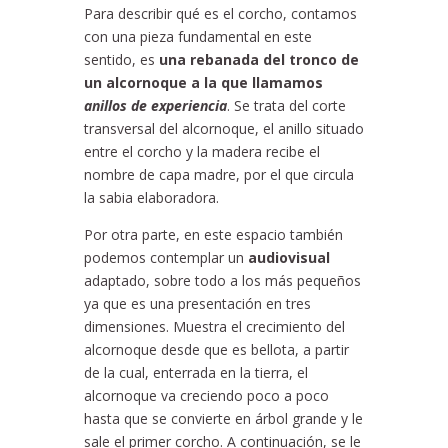
Para describir qué es el corcho, contamos
con una pieza fundamental en este
sentido, es
una rebanada del tronco de
un alcornoque a la que llamamos
anillos de experiencia
. Se trata del corte
transversal del alcornoque, el anillo situado
entre el corcho y la madera recibe el
nombre de capa madre, por el que circula
la sabia elaboradora.
Por otra parte, en este espacio también
podemos contemplar un
audiovisual
adaptado, sobre todo a los más pequeños
ya que es una presentación en tres
dimensiones. Muestra el crecimiento del
alcornoque desde que es bellota, a partir
de la cual, enterrada en la tierra, el
alcornoque va creciendo poco a poco
hasta que se convierte en árbol grande y le
sale el primer corcho. A continuación, se le