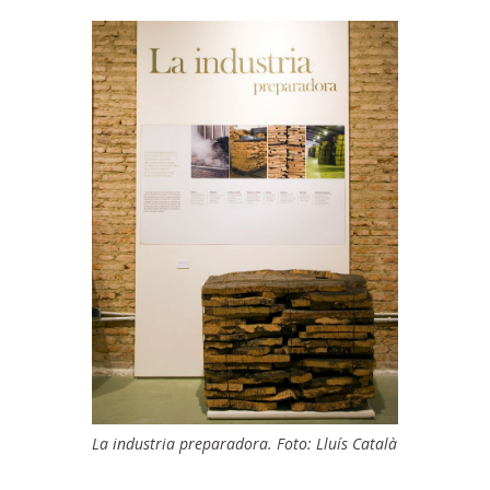
La industria preparadora. Foto: Lluís Català