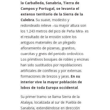
la Carballeda, Sanabria, Tierra de
Campos y Portugal, se levanta el
extenso territorio de la Sierra de la
Culebra
. Su suave, modesto y
redondeado relieve –su mayor altura son
los 1.243 metros del pico de Peña Mira- es
el resultado de la erosión sobre los
antiguos materiales de un plegado
afloramiento de pizarras, granitos,
cuarcitas y gneis del periodo ordovícico.
Los primitivos bosques de robles y encinas
han sido sustituidos por repoblaciones
artificiales de coníferas y por extensas
formaciones de brezos y jaras.
En su
interior vive la mayor población de
lobos de toda Europa occidental
.
Su primer tramo se llama Sierra de la
Atalaya, localizada al sur de Puebla de
Sanabria, extendiéndose en dirección