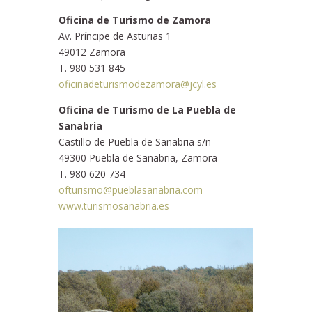
Oficina de Turismo de Zamora
Av. Príncipe de Asturias 1
49012 Zamora
T. 980 531 845
oficinadeturismodezamora@jcyl.es
Oficina de Turismo de La Puebla de
Sanabria
Castillo de Puebla de Sanabria s/n
49300 Puebla de Sanabria, Zamora
T. 980 620 734
ofturismo@pueblasanabria.com
www.turismosanabria.es