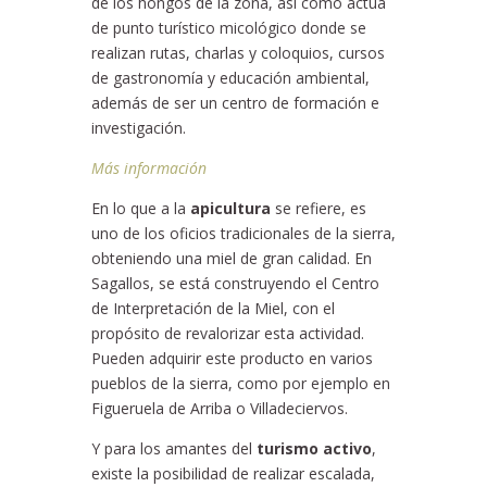
de los hongos de la zona, así como actúa
de punto turístico micológico donde se
realizan rutas, charlas y coloquios, cursos
de gastronomía y educación ambiental,
además de ser un centro de formación e
investigación.
Más información
En lo que a la
apicultura
se refiere, es
uno de los oficios tradicionales de la sierra,
obteniendo una miel de gran calidad. En
Sagallos, se está construyendo el Centro
de Interpretación de la Miel, con el
propósito de revalorizar esta actividad.
Pueden adquirir este producto en varios
pueblos de la sierra, como por ejemplo en
Figueruela de Arriba o Villadeciervos.
Y para los amantes del
turismo activo
,
existe la posibilidad de realizar escalada,