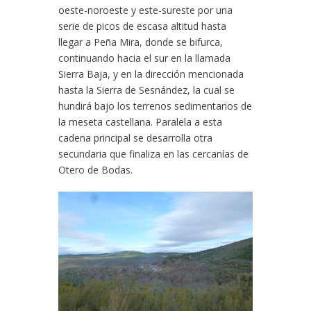
oeste-noroeste y este-sureste por una
serie de picos de escasa altitud hasta
llegar a Peña Mira, donde se bifurca,
continuando hacia el sur en la llamada
Sierra Baja, y en la dirección mencionada
hasta la Sierra de Sesnández, la cual se
hundirá bajo los terrenos sedimentarios de
la meseta castellana. Paralela a esta
cadena principal se desarrolla otra
secundaria que finaliza en las cercanías de
Otero de Bodas.