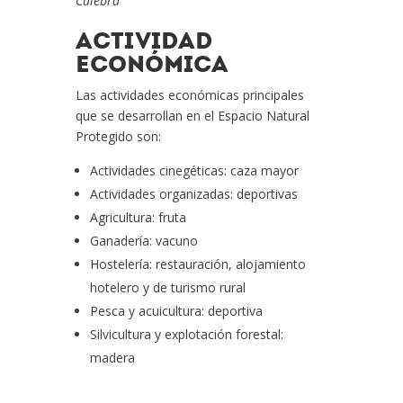
Culebra
ACTIVIDAD
ECONÓMICA
Las actividades económicas principales
que se desarrollan en el Espacio Natural
Protegido son:
Actividades cinegéticas: caza mayor
Actividades organizadas: deportivas
Agricultura: fruta
Ganadería: vacuno
Hostelería: restauración, alojamiento
hotelero y de turismo rural
Pesca y acuicultura: deportiva
Silvicultura y explotación forestal:
madera