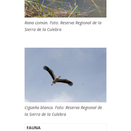
Rana común. Foto: Reserva Regional de la
Sierra de la Culebra
Cigüeña blanca. Foto: Reserva Regional de
la Sierra de la Culebra
FAUNA