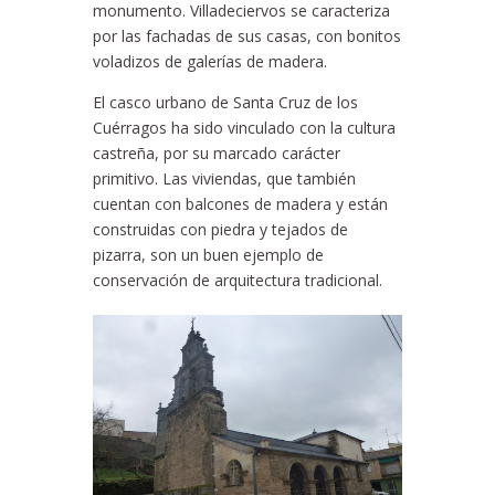
monumento. Villadeciervos se caracteriza
por las fachadas de sus casas, con bonitos
voladizos de galerías de madera.
El casco urbano de Santa Cruz de los
Cuérragos ha sido vinculado con la cultura
castreña, por su marcado carácter
primitivo. Las viviendas, que también
cuentan con balcones de madera y están
construidas con piedra y tejados de
pizarra, son un buen ejemplo de
conservación de arquitectura tradicional.