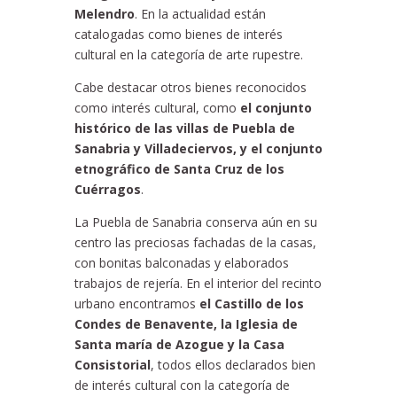
Melendro
. En la actualidad están
catalogadas como bienes de interés
cultural en la categoría de arte rupestre.
Cabe destacar otros bienes reconocidos
como interés cultural, como
el conjunto
histórico de las villas de Puebla de
Sanabria y Villadeciervos, y el conjunto
etnográfico de Santa Cruz de los
Cuérragos
.
La Puebla de Sanabria conserva aún en su
centro las preciosas fachadas de la casas,
con bonitas balconadas y elaborados
trabajos de rejería. En el interior del recinto
urbano encontramos
el Castillo de los
Condes de Benavente, la Iglesia de
Santa maría de Azogue y la Casa
Consistorial
, todos ellos declarados bien
de interés cultural con la categoría de