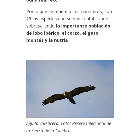
Por lo que se refiere a los mamíferos, son
29 las especies que se han contabilizado,
sobresaliendo
la importante población
de lobo ibérico, el corzo, el gato
montés y la nutria
.
Águila culebrera. Foto: Reserva Regional de
la Sierra de la Culebra