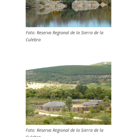
Foto: Reserva Regional de la Sierra de la
Culebra
Foto: Reserva Regional de la Sierra de la