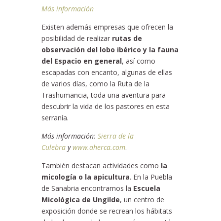
Más información
Existen además empresas que ofrecen la
posibilidad de realizar
rutas de
observación del lobo ibérico y la fauna
del Espacio en general
, así como
escapadas con encanto, algunas de ellas
de varios días, como la Ruta de la
Trashumancia, toda una aventura para
descubrir la vida de los pastores en esta
serranía.
Más información:
Sierra de la
Culebra
y
www.aherca.com
.
También destacan actividades como
la
micología o la apicultura
. En la Puebla
de Sanabria encontramos la
Escuela
Micológica de Ungilde
, un centro de
exposición donde se recrean los hábitats