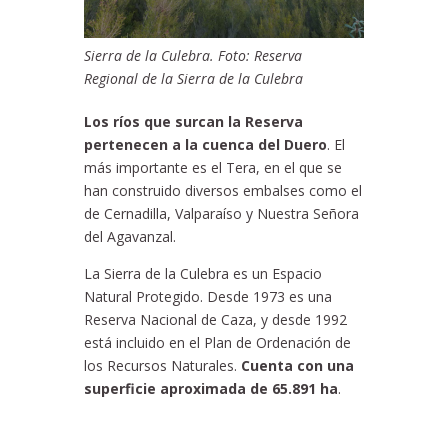
Sierra de la Culebra. Foto: Reserva
Regional de la Sierra de la Culebra
Los ríos que surcan la Reserva
pertenecen a la cuenca del Duero
. El
más importante es el Tera, en el que se
han construido diversos embalses como el
de Cernadilla, Valparaíso y Nuestra Señora
del Agavanzal.
La Sierra de la Culebra es un Espacio
Natural Protegido. Desde 1973 es una
Reserva Nacional de Caza, y desde 1992
está incluido en el Plan de Ordenación de
los Recursos Naturales.
Cuenta con una
superficie aproximada de 65.891 ha
.