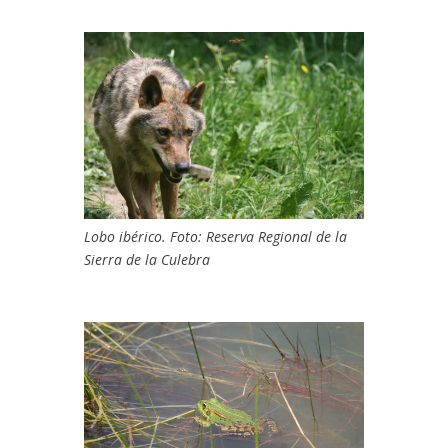
Lobo ibérico. Foto: Reserva Regional de la
Sierra de la Culebra