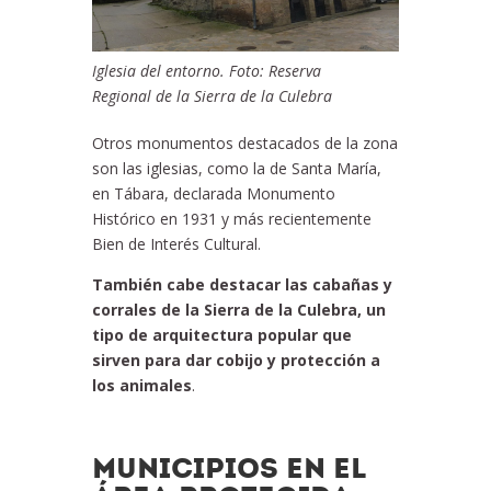
Iglesia del entorno. Foto: Reserva
Regional de la Sierra de la Culebra
Otros monumentos destacados de la zona
son las iglesias, como la de Santa María,
en Tábara, declarada Monumento
Histórico en 1931 y más recientemente
Bien de Interés Cultural.
También cabe destacar las cabañas y
corrales de la Sierra de la Culebra, un
tipo de arquitectura popular que
sirven para dar cobijo y protección a
los animales
.
MUNICIPIOS EN EL