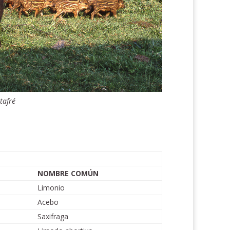
tafré
NOMBRE COMÚN
Limonio
Acebo
Saxifraga