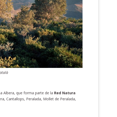
atalà
la Albera, que forma parte de la
Red Natura
ra, Cantallops, Peralada, Mollet de Peralada,