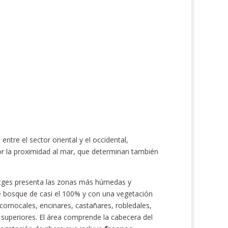
entre el sector oriental y el occidental,
or la proximidad al mar, que determinan también
tges presenta las zonas más húmedas y
e bosque de casi el 100% y con una vegetación
cornocales, encinares, castañares, robledales,
superiores. El área comprende la cabecera del