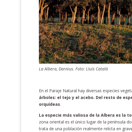
La Albera, Darnius. Foto: Lluís Català
En el Paraje Natural hay diversas especies veget
árboles: el tejo y el acebo. Del resto de es
orquídeas
.
La especie más valiosa de la Albera es la 
zona oriental es el único lugar de la península do
trata de una población realmente relicta en grave